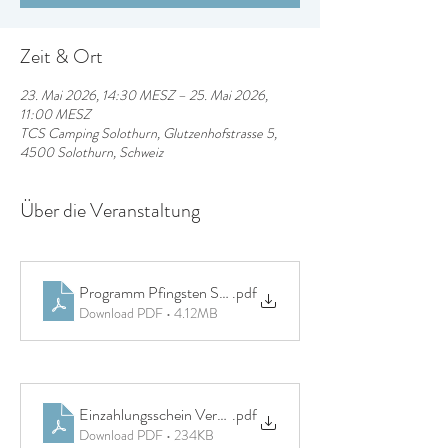
Zeit & Ort
23. Mai 2026, 14:30 MESZ – 25. Mai 2026,
11:00 MESZ
TCS Camping Solothurn, Glutzenhofstrasse 5,
4500 Solothurn, Schweiz
Über die Veranstaltung
Programm Pfingsten Solothurn_2026
.pdf
Download PDF • 4.12MB
Einzahlungsschein Veranstaltung mit Text
.pdf
Download PDF • 234KB