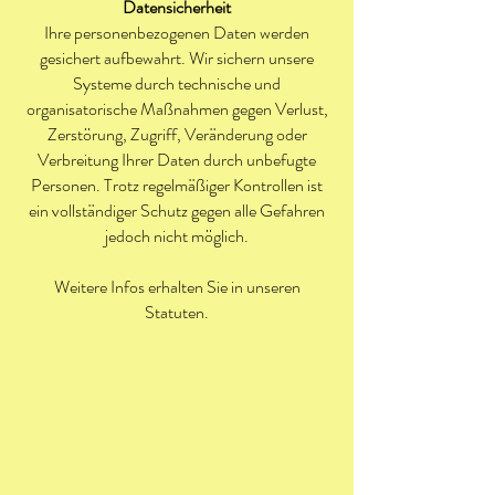
Datensicherheit
Ihre personenbezogenen Daten werden
gesichert aufbewahrt. Wir sichern unsere
Systeme durch technische und
organisatorische Maßnahmen gegen Verlust,
Zerstörung, Zugriff, Veränderung oder
Verbreitung Ihrer Daten durch unbefugte
Personen. Trotz regelmäßiger Kontrollen ist
ein vollständiger Schutz gegen alle Gefahren
jedoch nicht möglich.
Weitere Infos erhalten Sie in unseren
Statuten.