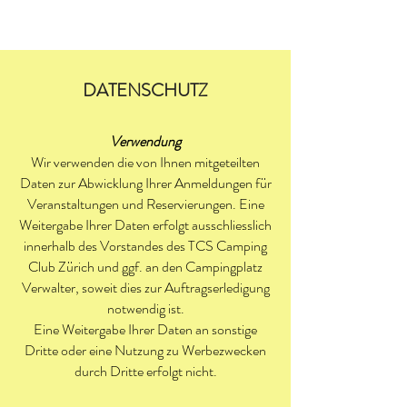
DATENSCHUTZ
Verwendung
Wir verwenden die von Ihnen mitgeteilten
Daten zur Abwicklung Ihrer Anmeldungen für
Veranstaltungen und Reservierungen. Eine
Weitergabe Ihrer Daten erfolgt ausschliesslich
innerhalb des Vorstandes des TCS Camping
Club Zürich und ggf. an den Campingplatz
Verwalter, soweit dies zur Auftragserledigung
notwendig ist.
Eine Weitergabe Ihrer Daten an sonstige
Dritte oder eine Nutzung zu Werbezwecken
durch Dritte erfolgt nicht.