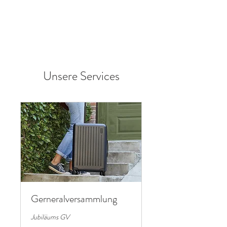
Unsere Services
Gerneralversammlung
Jubiläums GV