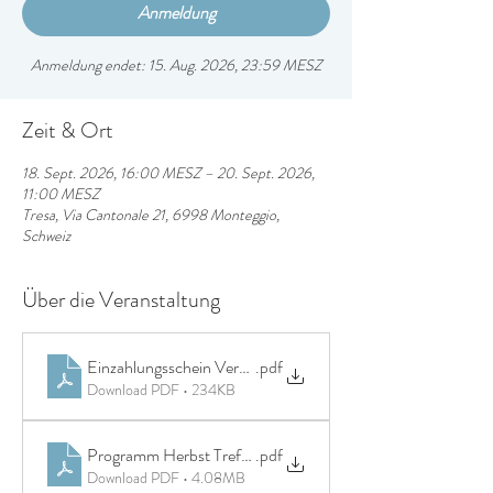
Anmeldung
Anmeldung endet: 15. Aug. 2026, 23:59 MESZ
Zeit & Ort
18. Sept. 2026, 16:00 MESZ – 20. Sept. 2026,
11:00 MESZ
Tresa, Via Cantonale 21, 6998 Monteggio,
Schweiz
Über die Veranstaltung
Einzahlungsschein Veranstaltung mit Text
.pdf
Download PDF • 234KB
Programm Herbst Treffen 2026
.pdf
Download PDF • 4.08MB